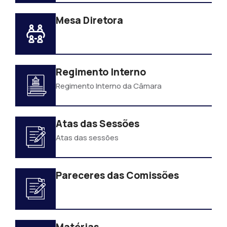
Mesa Diretora
Regimento Interno
Regimento Interno da Câmara
Atas das Sessões
Atas das sessões
Pareceres das Comissões