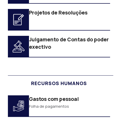
Projetos de Resoluções
Julgamento de Contas do poder
exectivo
RECURSOS HUMANOS
Gastos com pessoal
Folha de pagamentos