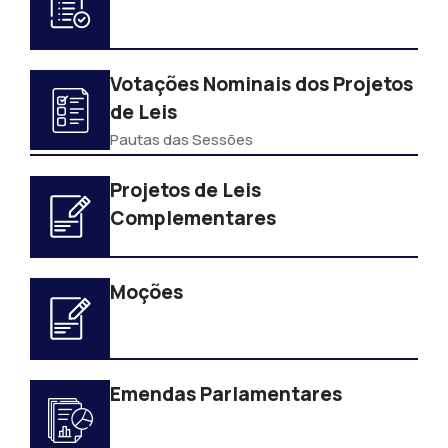
Votações Nominais dos Projetos
de Leis
Pautas das Sessões
Projetos de Leis
Complementares
Moções
Emendas Parlamentares