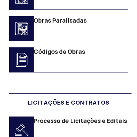
Obras Paralisadas
Códigos de Obras
LICITAÇÕES E CONTRATOS
Processo de Licitações e Editais