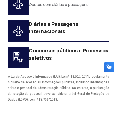
Gastos com diárias e passagens
Diárias e Passagens
Internacionais
Concursos públicos e Processos
seletivos
A Lei de Acesso à Informação (LAI), Lei nº 12.527/2011, regulamenta
o direito de acesso às informações públicas, incluindo informações
sobre o pessoal da administração pública. No entanto, a publicação
da relação de pessoal, deve considerar a Lei Geral de Proteção de
Dados (LGPD), Lei nº 13.709/2018.