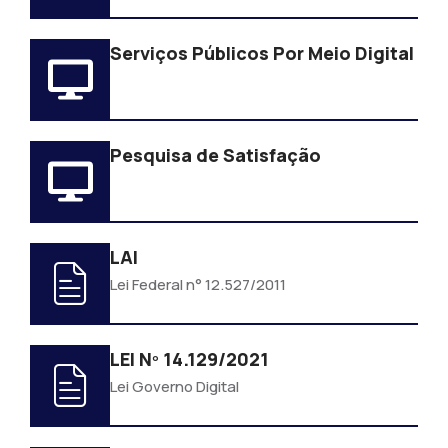
Serviços Públicos Por Meio Digital
Pesquisa de Satisfação
LAI
Lei Federal n° 12.527/2011
LEI Nº 14.129/2021
Lei Governo Digital