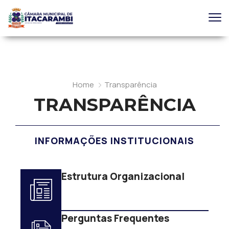
Home
Transparência
TRANSPARÊNCIA
INFORMAÇÕES INSTITUCIONAIS
Estrutura Organizacional
Perguntas Frequentes