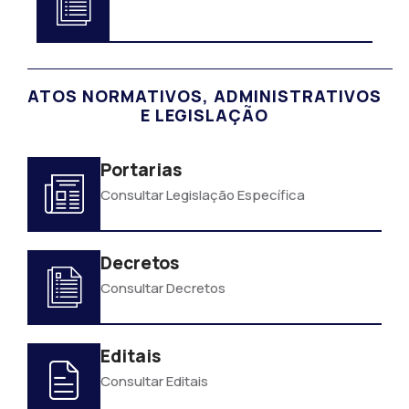
ATOS NORMATIVOS, ADMINISTRATIVOS
E LEGISLAÇÃO
Portarias
Consultar Legislação Específica
Decretos
Consultar Decretos
Editais
Consultar Editais