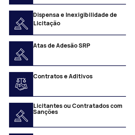
Dispensa e Inexigibilidade de
Licitação
Atas de Adesão SRP
Contratos e Aditivos
Licitantes ou Contratados com
Sanções