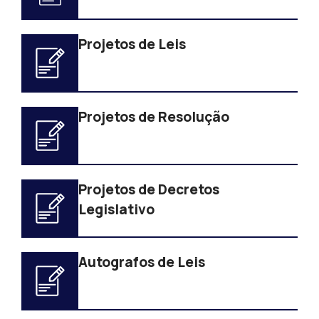
Projetos de Leis
Projetos de Resolução
Projetos de Decretos
Legislativo
Autografos de Leis