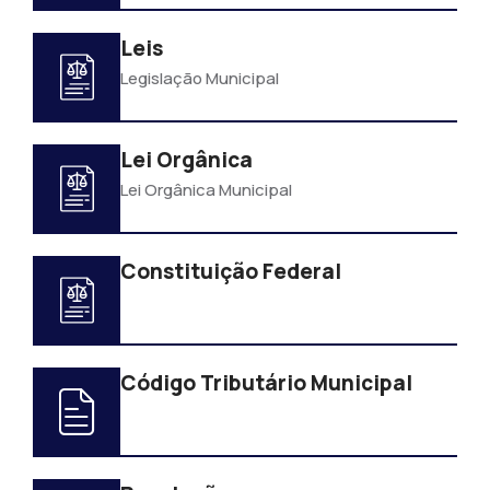
Leis
Legislação Municipal
Lei Orgânica
Lei Orgânica Municipal
Constituição Federal
Código Tributário Municipal