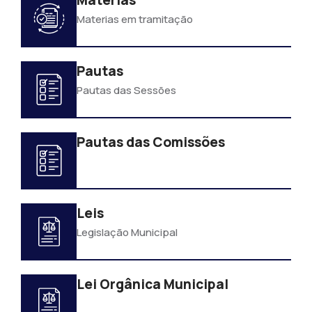
Matérias
Materias em tramitação
Pautas
Pautas das Sessões
Pautas das Comissões
Leis
Legislação Municipal
Lei Orgânica Municipal