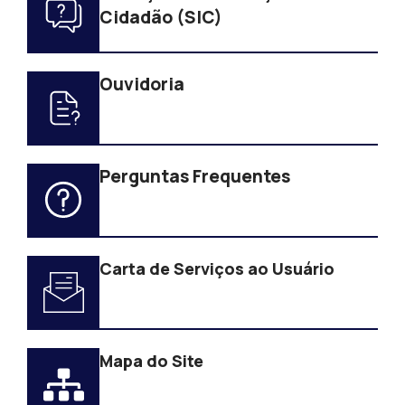
Cidadão (SIC)
Ouvidoria
Perguntas Frequentes
Carta de Serviços ao Usuário
Mapa do Site