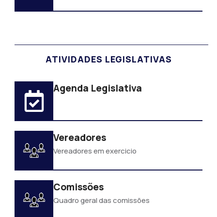
ATIVIDADES LEGISLATIVAS
Agenda Legislativa
Vereadores
Vereadores em exercicio
Comissões
Quadro geral das comissões