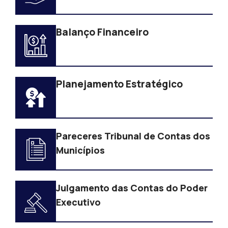
Balanço Financeiro
Planejamento Estratégico
Pareceres Tribunal de Contas dos
Municípios
Julgamento das Contas do Poder
Executivo