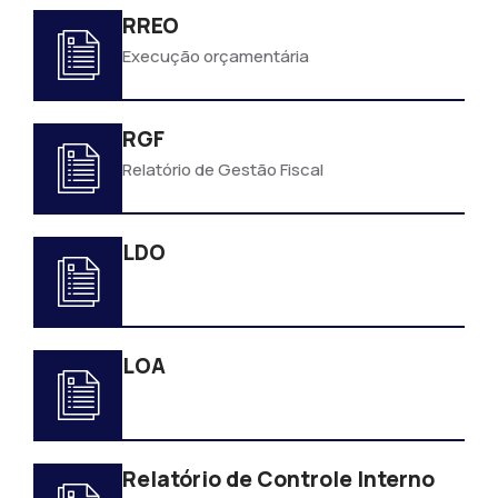
RREO
Execução orçamentária
RGF
Relatório de Gestão Fiscal
LDO
LOA
Relatório de Controle Interno