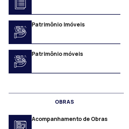
Patrimônio Imóveis
Patrimônio móveis
OBRAS
Acompanhamento de Obras