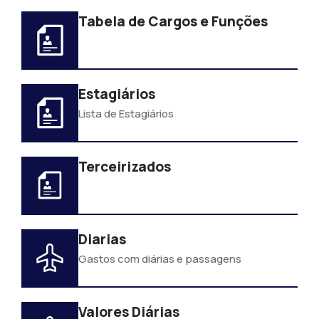
Tabela de Cargos e Funções
Estagiários
Lista de Estagiários
Terceirizados
Diarias
Gastos com diárias e passagens
Valores Diárias