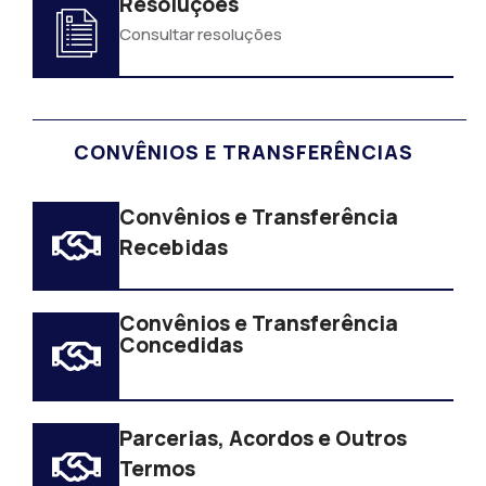
Resoluções
Consultar resoluções
CONVÊNIOS E TRANSFERÊNCIAS
Convênios e Transferência
Recebidas
Convênios e Transferência
Concedidas
Parcerias, Acordos e Outros
Termos