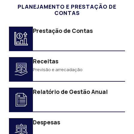
PLANEJAMENTO E PRESTAÇÃO DE
CONTAS
Prestação de Contas
Receitas
Previsão e arrecadação
Relatório de Gestão Anual
Despesas