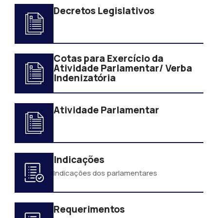
Decretos Legislativos
Cotas para Exercício da
Atividade Parlamentar/ Verba
Indenizatória
Atividade Parlamentar
Indicações
Indicações dos parlamentares
Requerimentos