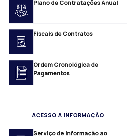
Plano de Contratações Anual
Fiscais de Contratos
Ordem Cronológica de
Pagamentos
ACESSO A INFORMAÇÃO
Serviço de Informação ao