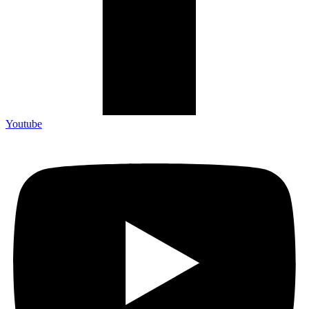
Youtube