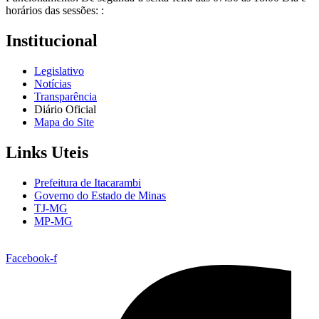
horários das sessões: :
Institucional
Legislativo
Notícias
Transparência
Diário Oficial
Mapa do Site
Links Uteis
Prefeitura de Itacarambi
Governo do Estado de Minas
TJ-MG
MP-MG
Facebook-f