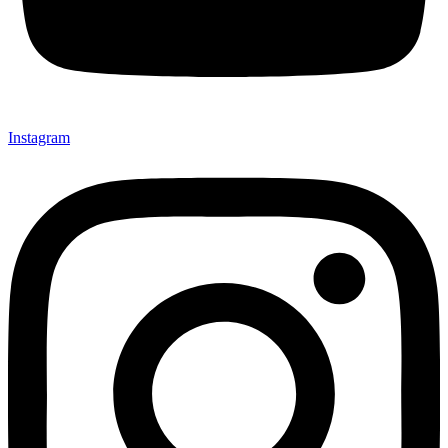
Instagram