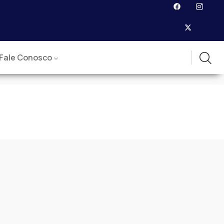
Fale Conosco