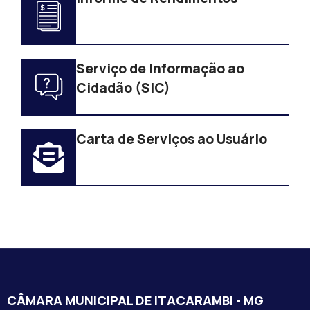
Serviço de Informação ao
Cidadão (SIC)
Carta de Serviços ao Usuário
CÂMARA MUNICIPAL DE ITACARAMBI - MG