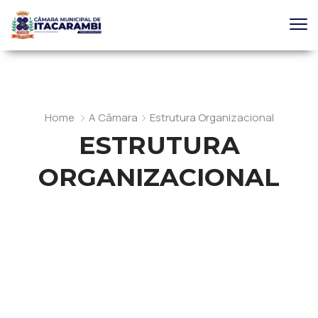
Home
A Câmara
Estrutura Organizacional
ESTRUTURA
ORGANIZACIONAL