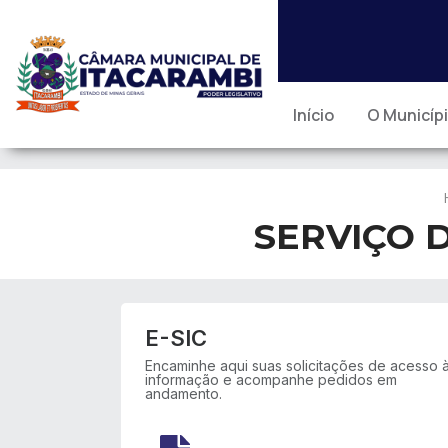
Início
O Municíp
SERVIÇO 
E-SIC
Encaminhe aqui suas solicitações de acesso 
informação e acompanhe pedidos em
andamento.