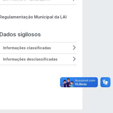
Regulamentação Municipal da LAI
Dados sigilosos
Informações classificadas
Informações desclassificadas