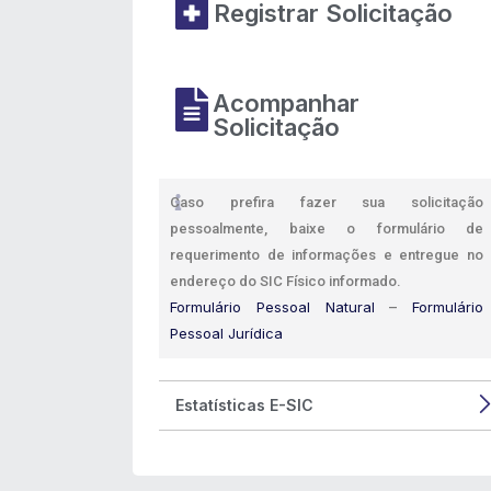
Registrar Solicitação
Acompanhar
Solicitação
Caso prefira fazer sua solicitação
pessoalmente, baixe o formulário de
requerimento de informações e entregue no
endereço do SIC Físico informado.
Formulário Pessoal Natural
Formulário
–
Pessoal Jurídica
Estatísticas E-SIC