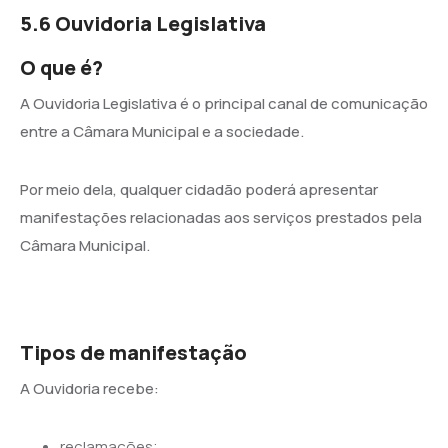
5.6 Ouvidoria Legislativa
O que é?
A Ouvidoria Legislativa é o principal canal de comunicação
entre a Câmara Municipal e a sociedade.
Por meio dela, qualquer cidadão poderá apresentar
manifestações relacionadas aos serviços prestados pela
Câmara Municipal.
Tipos de manifestação
A Ouvidoria recebe:
reclamações;