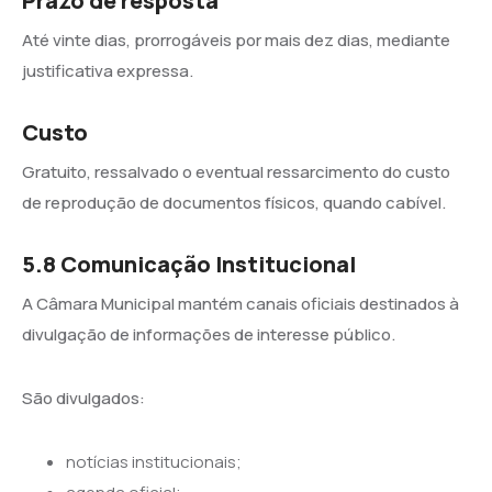
Prazo de resposta
Até vinte dias, prorrogáveis por mais dez dias, mediante
justificativa expressa.
Custo
Gratuito, ressalvado o eventual ressarcimento do custo
de reprodução de documentos físicos, quando cabível.
5.8 Comunicação Institucional
A Câmara Municipal mantém canais oficiais destinados à
divulgação de informações de interesse público.
São divulgados:
notícias institucionais;