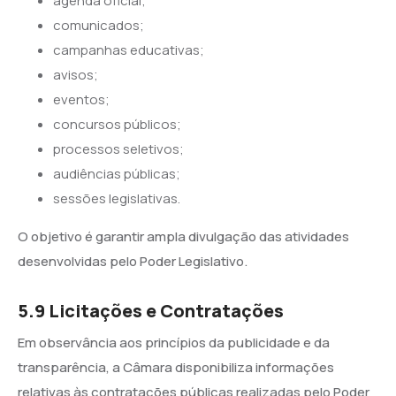
agenda oficial;
comunicados;
campanhas educativas;
avisos;
eventos;
concursos públicos;
processos seletivos;
audiências públicas;
sessões legislativas.
O objetivo é garantir ampla divulgação das atividades
desenvolvidas pelo Poder Legislativo.
5.9 Licitações e Contratações
Em observância aos princípios da publicidade e da
transparência, a Câmara disponibiliza informações
relativas às contratações públicas realizadas pelo Poder