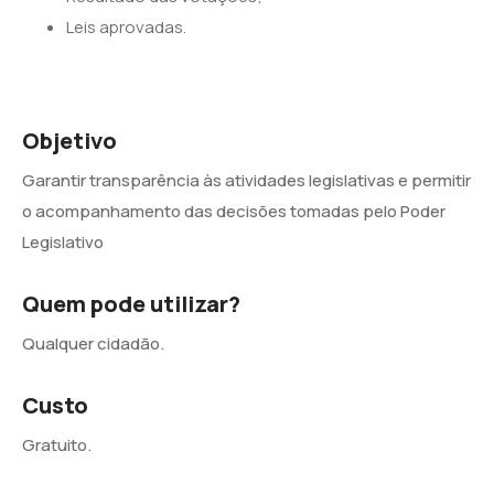
Leis aprovadas.
Objetivo
Garantir transparência às atividades legislativas e permitir
o acompanhamento das decisões tomadas pelo Poder
Legislativo
Quem pode utilizar?
Qualquer cidadão.
Custo
Gratuito.