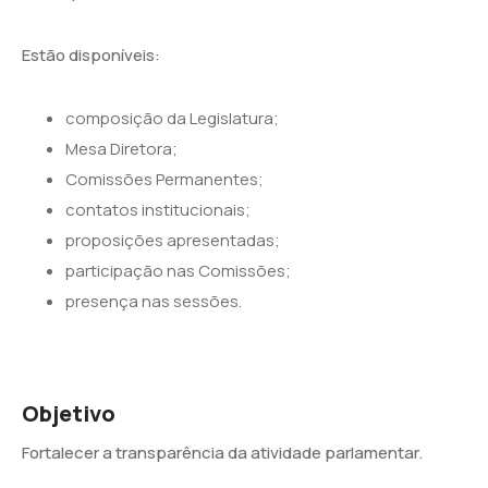
Estão disponíveis:
composição da Legislatura;
Mesa Diretora;
Comissões Permanentes;
contatos institucionais;
proposições apresentadas;
participação nas Comissões;
presença nas sessões.
Objetivo
Fortalecer a transparência da atividade parlamentar.