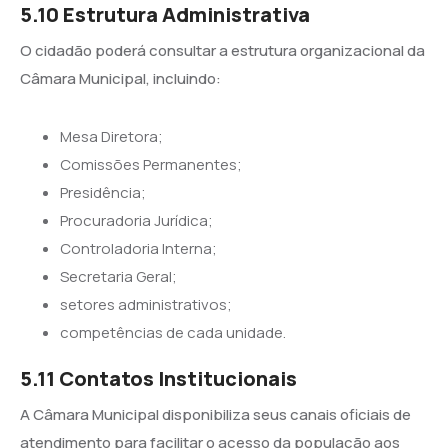
5.10 Estrutura Administrativa
O cidadão poderá consultar a estrutura organizacional da
Câmara Municipal, incluindo:
Mesa Diretora;
Comissões Permanentes;
Presidência;
Procuradoria Jurídica;
Controladoria Interna;
Secretaria Geral;
setores administrativos;
competências de cada unidade.
5.11 Contatos Institucionais
A Câmara Municipal disponibiliza seus canais oficiais de
atendimento para facilitar o acesso da população aos