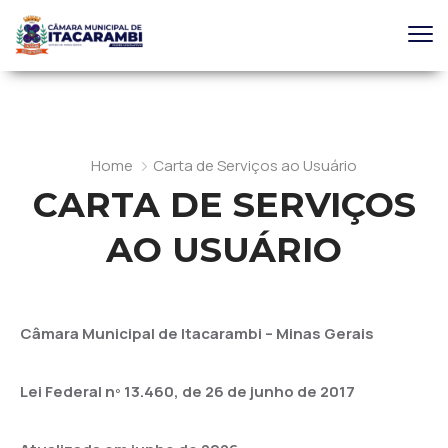
Home
Carta de Serviços ao Usuário
CARTA DE SERVIÇOS
AO USUÁRIO
Câmara Municipal de Itacarambi – Minas Gerais
Lei Federal nº 13.460, de 26 de junho de 2017