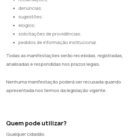
denúncias;
sugestões;
elogios;
solicitações de providências;
pedidos de informação institucional.
Todas as manifestações serão recebidas, registradas,
analisadas e respondidas nos prazos legais.
Nenhuma manifestação poderá ser recusada quando
apresentada nos termos da legislação vigente.
Quem pode utilizar?
Qualquer cidadão.