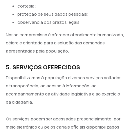
cortesia;
proteção de seus dados pessoais;
observância dos prazos legais.
Nosso compromisso é oferecer atendimento humanizado,
célere e orientado para a solução das demandas
apresentadas pela população.
5. SERVIÇOS OFERECIDOS
Disponibilizamos à população diversos serviços voltados
à transparência, ao acesso à informação, ao
acompanhamento da atividade legislativa e ao exercício
da cidadania.
Os serviços podem ser acessados presencialmente, por
meio eletrônico ou pelos canais oficiais disponibilizados