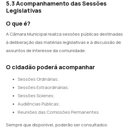
5.3 Acompanhamento das Sessões
Legislativas
O que é?
A Câmara Municipal realiza sessões públicas destinadas
à deliberação das matérias legislativas e à discussão de
assuntos de interesse da comunidade.
O cidadão poderá acompanhar
Sessões Ordinárias;
Sessões Extraordinárias;
Sessões Solenes;
Audiências Públicas;
Reuniões das Comissões Permanentes.
Sempre que disponível, poderão ser consultados: