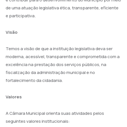
de uma atuação legislativa ética, transparente, eficiente
e participativa.
Visão
Temos a visão de que a instituição legislativa deva ser
moderna, acessível, transparente e comprometida com a
excelência na prestação dos serviços públicos, na
fiscalização da administração municipal e no
fortalecimento da cidadania.
Valores
A Câmara Municipal orienta suas atividades pelos
seguintes valores institucionais: