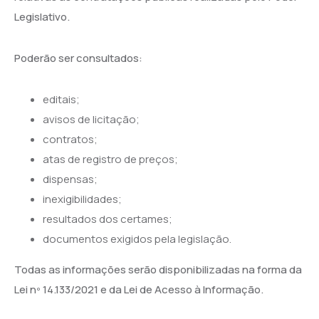
Legislativo.
Poderão ser consultados:
editais;
avisos de licitação;
contratos;
atas de registro de preços;
dispensas;
inexigibilidades;
resultados dos certames;
documentos exigidos pela legislação.
Todas as informações serão disponibilizadas na forma da
Lei nº 14.133/2021 e da Lei de Acesso à Informação.