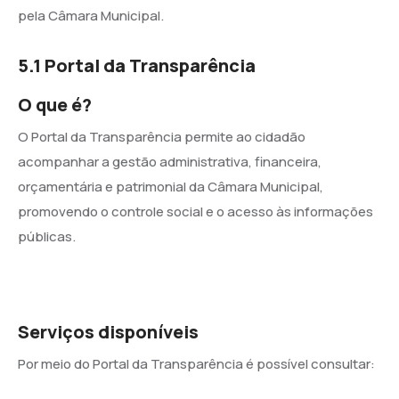
pela Câmara Municipal.
5.1 Portal da Transparência
O que é?
O Portal da Transparência permite ao cidadão
acompanhar a gestão administrativa, financeira,
orçamentária e patrimonial da Câmara Municipal,
promovendo o controle social e o acesso às informações
públicas.
Serviços disponíveis
Por meio do Portal da Transparência é possível consultar: