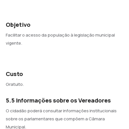
Objetivo
Facilitar o acesso da população à legislação municipal
vigente.
Custo
Gratuito.
5.5 Informações sobre os Vereadores
O cidadão poderá consultar informações institucionais
sobre os parlamentares que compõem a Câmara
Municipal.