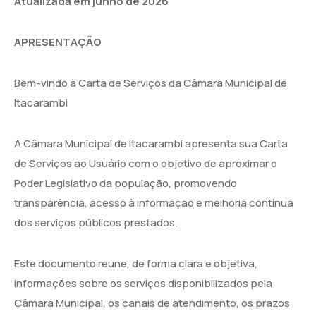
Atualizada em junho de 2026
APRESENTAÇÃO
Bem-vindo à Carta de Serviços da Câmara Municipal de
Itacarambi
A Câmara Municipal de Itacarambi apresenta sua Carta
de Serviços ao Usuário com o objetivo de aproximar o
Poder Legislativo da população, promovendo
transparência, acesso à informação e melhoria contínua
dos serviços públicos prestados.
Este documento reúne, de forma clara e objetiva,
informações sobre os serviços disponibilizados pela
Câmara Municipal, os canais de atendimento, os prazos