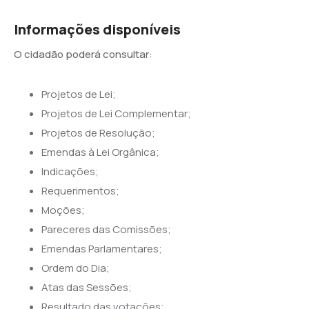
Informações disponíveis
O cidadão poderá consultar:
Projetos de Lei;
Projetos de Lei Complementar;
Projetos de Resolução;
Emendas à Lei Orgânica;
Indicações;
Requerimentos;
Moções;
Pareceres das Comissões;
Emendas Parlamentares;
Ordem do Dia;
Atas das Sessões;
Resultado das votações;