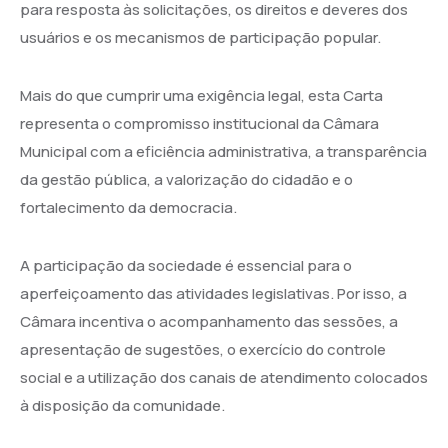
para resposta às solicitações, os direitos e deveres dos
usuários e os mecanismos de participação popular.
Mais do que cumprir uma exigência legal, esta Carta
representa o compromisso institucional da Câmara
Municipal com a eficiência administrativa, a transparência
da gestão pública, a valorização do cidadão e o
fortalecimento da democracia.
A participação da sociedade é essencial para o
aperfeiçoamento das atividades legislativas. Por isso, a
Câmara incentiva o acompanhamento das sessões, a
apresentação de sugestões, o exercício do controle
social e a utilização dos canais de atendimento colocados
à disposição da comunidade.