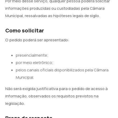
Por meio desse serviço, qualquer pessoa poderá solicitar
informações produzidas ou custodiadas pela Câmara
Municipal, ressalvadas as hipóteses legais de sigilo.
Como solicitar
O pedido poderá ser apresentado:
presencialmente;
por meio eletrônico;
pelos canais oficiais disponibilizados pela Câmara
Municipal.
Não será exigida justificativa para o pedido de acesso à
informação, observados os requisitos previstos na
legislação.