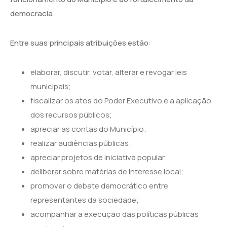
democracia.
Entre suas principais atribuições estão:
elaborar, discutir, votar, alterar e revogar leis
municipais;
fiscalizar os atos do Poder Executivo e a aplicação
dos recursos públicos;
apreciar as contas do Município;
realizar audiências públicas;
apreciar projetos de iniciativa popular;
deliberar sobre matérias de interesse local;
promover o debate democrático entre
representantes da sociedade;
acompanhar a execução das políticas públicas