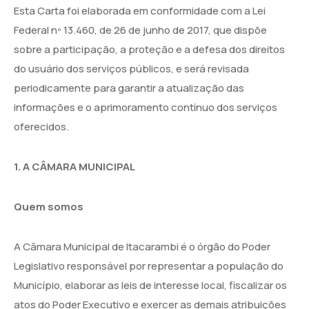
Esta Carta foi elaborada em conformidade com a Lei
Federal nº 13.460, de 26 de junho de 2017, que dispõe
sobre a participação, a proteção e a defesa dos direitos
do usuário dos serviços públicos, e será revisada
periodicamente para garantir a atualização das
informações e o aprimoramento contínuo dos serviços
oferecidos.
1. A CÂMARA MUNICIPAL
Quem somos
A Câmara Municipal de Itacarambi é o órgão do Poder
Legislativo responsável por representar a população do
Município, elaborar as leis de interesse local, fiscalizar os
atos do Poder Executivo e exercer as demais atribuições