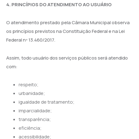
4. PRINCÍPIOS DO ATENDIMENTO AO USUÁRIO
O atendimento prestado pela Câmara Municipal observa
os princípios previstos na Constituição Federal e na Lei
Federal nº 13.460/2017.
Assim, todo usuário dos serviços públicos será atendido
com:
respeito;
urbanidade;
igualdade de tratamento;
imparcialidade;
transparência;
eficiência;
acessibilidade;