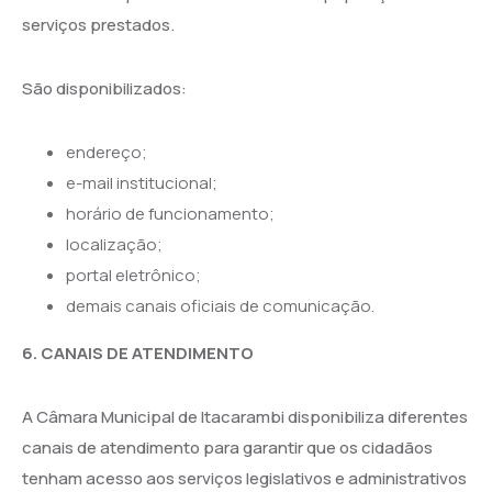
serviços prestados.
São disponibilizados:
endereço;
e-mail institucional;
horário de funcionamento;
localização;
portal eletrônico;
demais canais oficiais de comunicação.
6. CANAIS DE ATENDIMENTO
A Câmara Municipal de Itacarambi disponibiliza diferentes
canais de atendimento para garantir que os cidadãos
tenham acesso aos serviços legislativos e administrativos