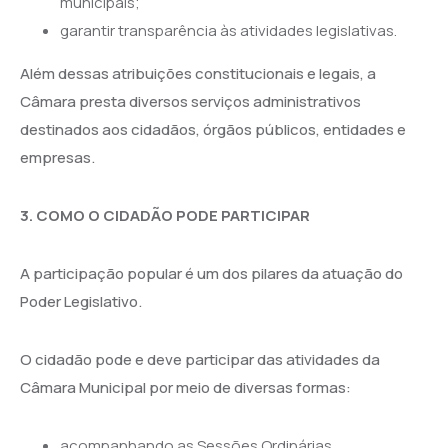
municipais;
garantir transparência às atividades legislativas.
Além dessas atribuições constitucionais e legais, a
Câmara presta diversos serviços administrativos
destinados aos cidadãos, órgãos públicos, entidades e
empresas.
3. COMO O CIDADÃO PODE PARTICIPAR
A participação popular é um dos pilares da atuação do
Poder Legislativo.
O cidadão pode e deve participar das atividades da
Câmara Municipal por meio de diversas formas:
acompanhando as Sessões Ordinárias,