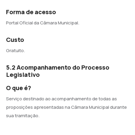
Forma de acesso
Portal Oficial da Câmara Municipal.
Custo
Gratuito.
5.2 Acompanhamento do Processo
Legislativo
O que é?
Serviço destinado ao acompanhamento de todas as
proposições apresentadas na Câmara Municipal durante
sua tramitação.