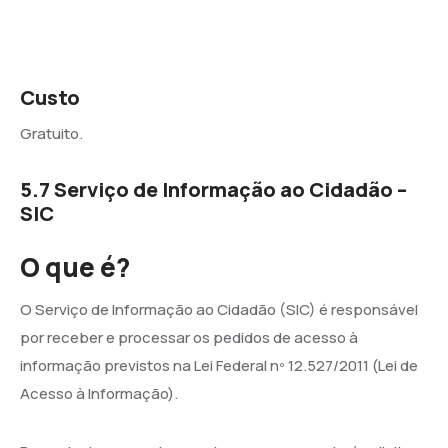
Custo
Gratuito.
5.7 Serviço de Informação ao Cidadão –
SIC
O que é?
O Serviço de Informação ao Cidadão (SIC) é responsável
por receber e processar os pedidos de acesso à
informação previstos na Lei Federal nº 12.527/2011 (Lei de
Acesso à Informação).