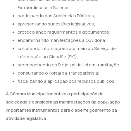
Extraordinárias e Solenes;
participando das Audiências Públicas;
apresentando sugestões legislativas;
protocolando requerimentos e documentos;
encaminhando manifestações à Ouvidoria;
solicitando informações por meio do Serviço de
Informação ao Cidadão (SIC);
acompanhando os Projetos de Lei em tramitação;
consultando o Portal da Transparência;
fiscalizando a aplicação dos recursos públicos.
A Câmara Municipal incentiva a participação da
sociedade e considera as manifestações da população
importantes instrumentos para o aperfeiçoamento da
atividade legislativa.