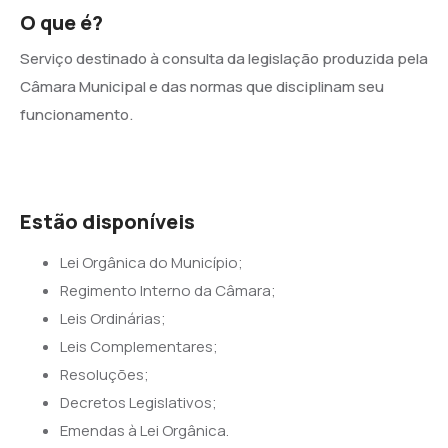
O que é?
Serviço destinado à consulta da legislação produzida pela
Câmara Municipal e das normas que disciplinam seu
funcionamento.
Estão disponíveis
Lei Orgânica do Município;
Regimento Interno da Câmara;
Leis Ordinárias;
Leis Complementares;
Resoluções;
Decretos Legislativos;
Emendas à Lei Orgânica.