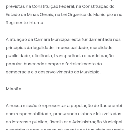
previstas na Constituição Federal, na Constituição do
Estado de Minas Gerais, na Lei Orgânica do Município e no
Regimento Interno.
A atuação da Câmara Municipal está fundamentada nos
princípios da legalidade, impessoalidade, moralidade,
publicidade, eficiência, transparência e participação
popular, buscando sempre o fortalecimento da
democracia e o desenvolvimento do Município.
Missão
A nossa missão é representar a população de Itacarambi
com responsabilidade, procurando elaborar leis voltadas
ao interesse público, fiscalizar a Administração Municipal
e contribuir para o desenvolvimento do Município por meio