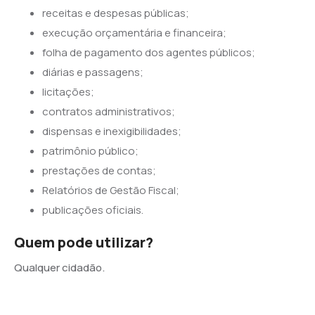
receitas e despesas públicas;
execução orçamentária e financeira;
folha de pagamento dos agentes públicos;
diárias e passagens;
licitações;
contratos administrativos;
dispensas e inexigibilidades;
patrimônio público;
prestações de contas;
Relatórios de Gestão Fiscal;
publicações oficiais.
Quem pode utilizar?
Qualquer cidadão.