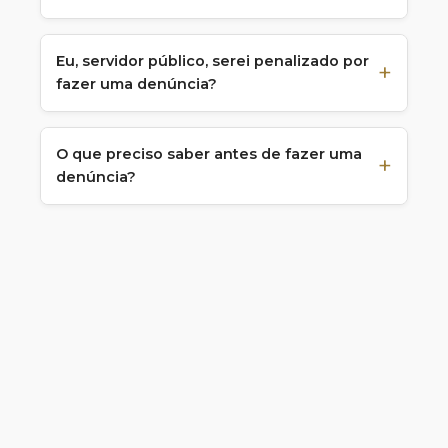
Eu, servidor público, serei penalizado por
fazer uma denúncia?
O que preciso saber antes de fazer uma
denúncia?