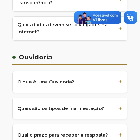
transparência?
Quais dados devem ser divulgados na
internet?
Ouvidoria
O que é uma Ouvidoria?
Quais são os tipos de manifestação?
Qual o prazo para receber a resposta?