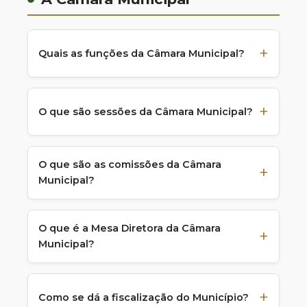
Quais as funções da Câmara Municipal?
O que são sessões da Câmara Municipal?
O que são as comissões da Câmara
Municipal?
O que é a Mesa Diretora da Câmara
Municipal?
Como se dá a fiscalização do Município?