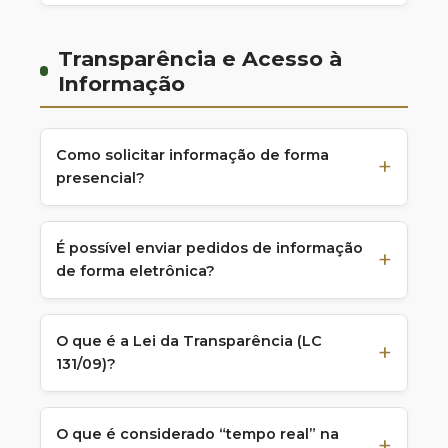
Transparência e Acesso à
Informação
Como solicitar informação de forma
presencial?
É possível enviar pedidos de informação
de forma eletrônica?
O que é a Lei da Transparência (LC
131/09)?
O que é considerado “tempo real” na