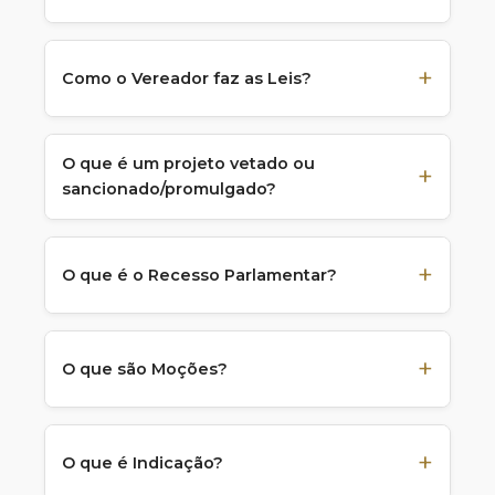
Como o Vereador faz as Leis?
O que é um projeto vetado ou
sancionado/promulgado?
O que é o Recesso Parlamentar?
O que são Moções?
O que é Indicação?