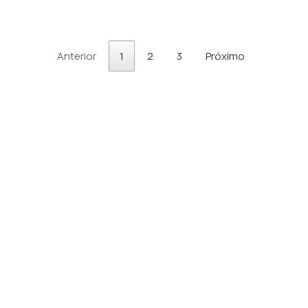
Anterior
1
2
3
Próximo