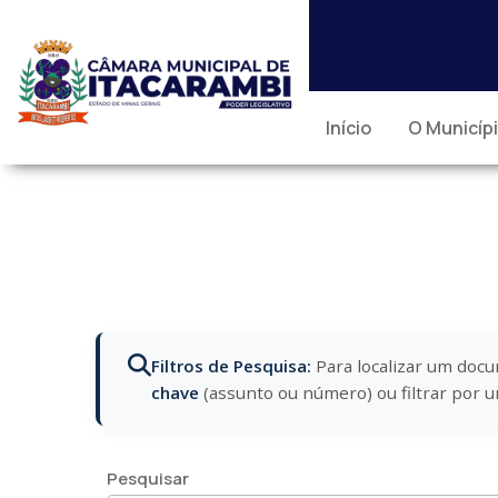
Início
O Municíp
Filtros de Pesquisa:
Para localizar um docu
chave
(assunto ou número) ou filtrar por 
Pesquisar