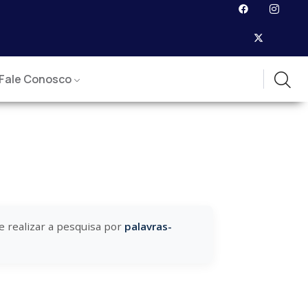
Fale Conosco
e realizar a pesquisa por
palavras-