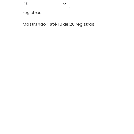
registros
Mostrando 1 até 10 de 26 registros