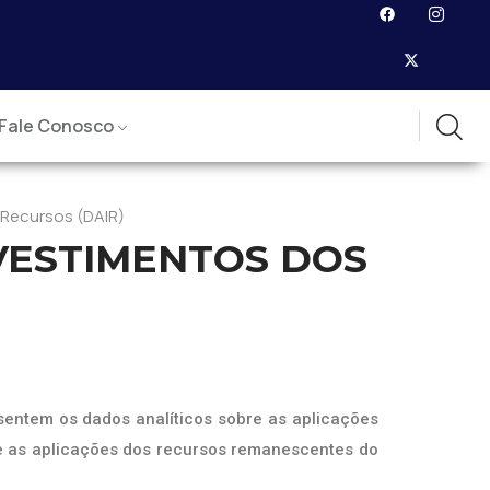
Fale Conosco
 Recursos (DAIR)
VESTIMENTOS DOS
sentem os dados analíticos sobre as aplicações
nge as aplicações dos recursos remanescentes do