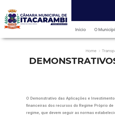
Início
O Municíp
Home
Transp
DEMONSTRATIVOS
O Demonstrativo das Aplicações e Investimento
financeiras dos recursos do Regime Próprio de 
regime, que devem seguir as normas estabeleci