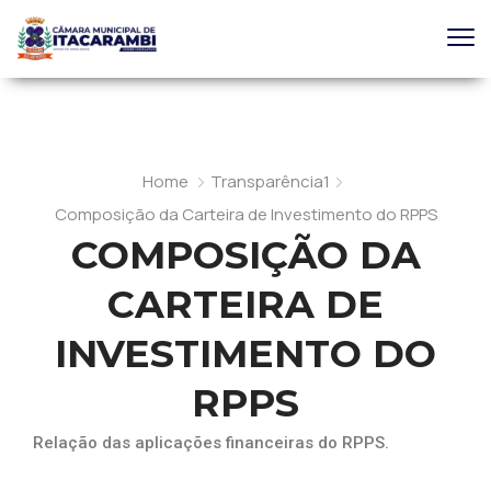
Home
Transparência1
Composição da Carteira de Investimento do RPPS
COMPOSIÇÃO DA
CARTEIRA DE
INVESTIMENTO DO
RPPS
Relação das aplicações financeiras do RPPS.