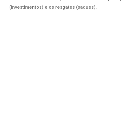
(investimentos) e os resgates (saques).