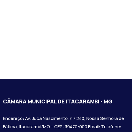
CÂMARA MUNICIPAL DE ITACARAMBI - MG
Endereço: Av. Juca Nascimento, n.º 240, Nossa Senhora de
Fátima, Itacarambi/MG – CEP: 39470-000 Email: Telefone: