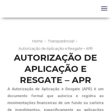
Home
Transparência1
Autorização de Aplicação e Resgate – APR
AUTORIZAÇÃO DE
APLICAÇÃO E
RESGATE – APR
A Autorização de Aplicação e Resgate (APR) é um
documento formal que autoriza e registra as
movimentações financeiras de um fundo ou carteira
de investimentos, especificamente as aplicações