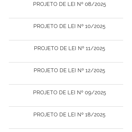
PROJETO DE LEI Nº 08/2025
PROJETO DE LEI Nº 10/2025
PROJETO DE LEI Nº 11/2025
PROJETO DE LEI Nº 12/2025
PROJETO DE LEI Nº 09/2025
PROJETO DE LEI Nº 18/2025