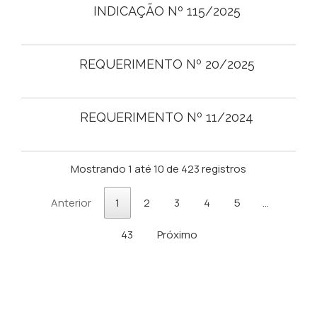
INDICAÇÃO Nº 115/2025
REQUERIMENTO Nº 20/2025
REQUERIMENTO Nº 11/2024
Mostrando 1 até 10 de 423 registros
Anterior
1
2
3
4
5
…
43
Próximo