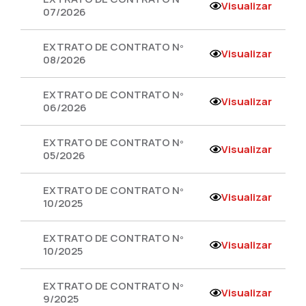
Visualizar
07/2026
EXTRATO DE CONTRATO Nº
Visualizar
08/2026
EXTRATO DE CONTRATO Nº
Visualizar
06/2026
EXTRATO DE CONTRATO Nº
Visualizar
05/2026
EXTRATO DE CONTRATO Nº
Visualizar
10/2025
EXTRATO DE CONTRATO Nº
Visualizar
10/2025
EXTRATO DE CONTRATO Nº
Visualizar
9/2025