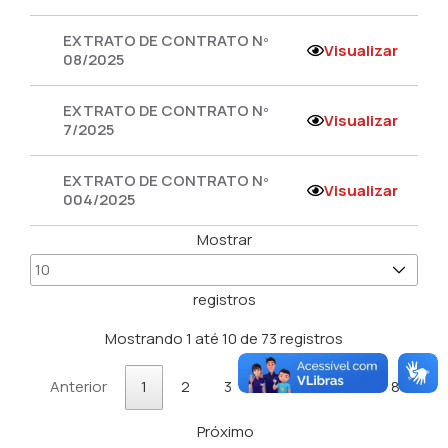
EXTRATO DE CONTRATO Nº
Visualizar
08/2025
EXTRATO DE CONTRATO Nº
Visualizar
7/2025
EXTRATO DE CONTRATO Nº
Visualizar
004/2025
Mostrar
registros
Mostrando 1 até 10 de 73 registros
Anterior
1
2
3
4
5
…
8
Próximo