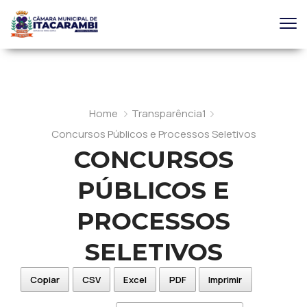
Home
Transparência1
Concursos Públicos e Processos Seletivos
CONCURSOS
PÚBLICOS E
PROCESSOS
SELETIVOS
Copiar
CSV
Excel
PDF
Imprimir