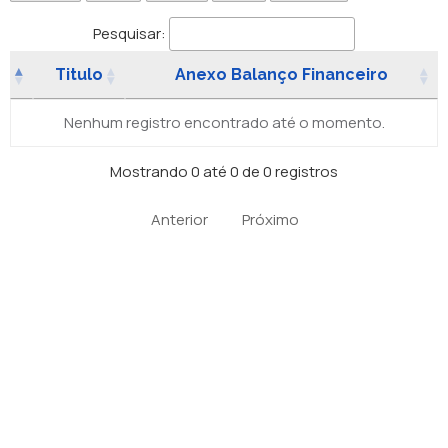
Pesquisar:
Titulo
Anexo Balanço Financeiro
Nenhum registro encontrado até o momento.
Mostrando 0 até 0 de 0 registros
Anterior
Próximo