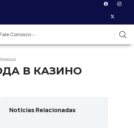
Fale Conosco
 Вавада
ОДА В КАЗИНО
Noticias Relacionadas