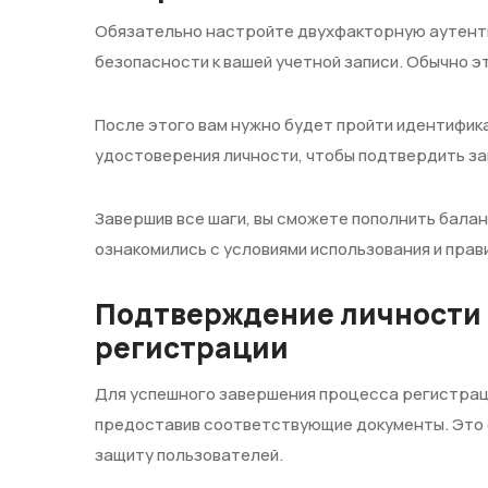
Обязательно настройте двухфакторную аутент
безопасности к вашей учетной записи. Обычно э
После этого вам нужно будет пройти идентифик
удостоверения личности, чтобы подтвердить за
Завершив все шаги, вы сможете пополнить баланс
ознакомились с условиями использования и прав
Подтверждение личности 
регистрации
Для успешного завершения процесса регистрац
предоставив соответствующие документы. Это 
защиту пользователей.