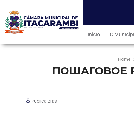
Início
O Municíp
Home
ПОШАГОВОЕ Р
Publica Brasil