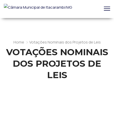
Home
Votações Nominais dos Projetos de Leis
VOTAÇÕES NOMINAIS
DOS PROJETOS DE
LEIS