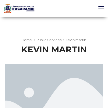
Home
Public Services
Kevin martin
KEVIN MARTIN