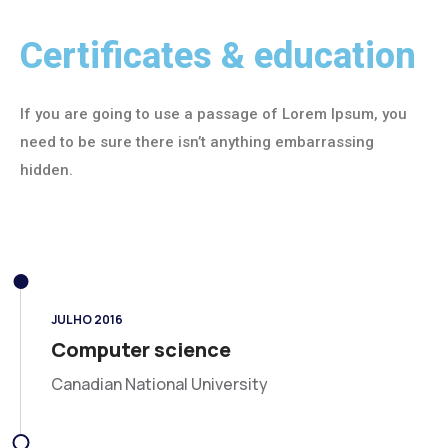
Certificates & education
If you are going to use a passage of Lorem Ipsum, you
need to be sure there isn’t anything embarrassing
hidden.
JULHO 2016
Computer science
Canadian National University