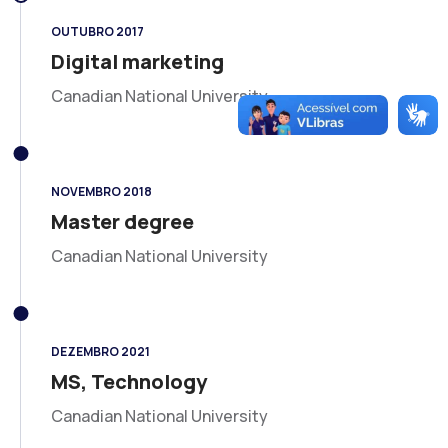
OUTUBRO 2017
Digital marketing
Canadian National University
NOVEMBRO 2018
Master degree
Canadian National University
DEZEMBRO 2021
MS, Technology
Canadian National University