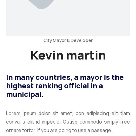
City Mayor & Developer
Kevin martin
In many countries, a mayor is the
highest ranking official in a
municipal.
Lorem ipsum dolor sit amet, con adipiscing elit tiam
convallis elit id impedie. Qutisq commodo simply free
ornare tortor. If you are going to use a passage.