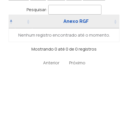
Pesquisar:
Anexo RGF
Nenhum registro encontrado até o momento.
Mostrando 0 até 0 de 0 registros
Anterior
Próximo