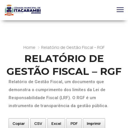
Home
Relatório de Gestão Fiscal – RGF
RELATÓRIO DE
GESTÃO FISCAL – RGF
Relatório de Gestão Fiscal, um documento que
demonstra o cumprimento dos limites da Lei de
Responsabilidade Fiscal (LRF). O RGF é um
instrumento de transparência da gestão pública.
Copiar
CSV
Excel
PDF
Imprimir