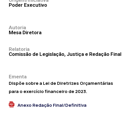
Origem/Iniciativa
Poder Executivo
Autoria
Mesa Diretora
Relatoria
Comissão de Legislação, Justiça e Redação Final
Ementa
Dispõe sobre a Lei de Diretrizes Orçamentárias
para o exercício financeiro de 2023.
Anexo Redação Final/Definitiva