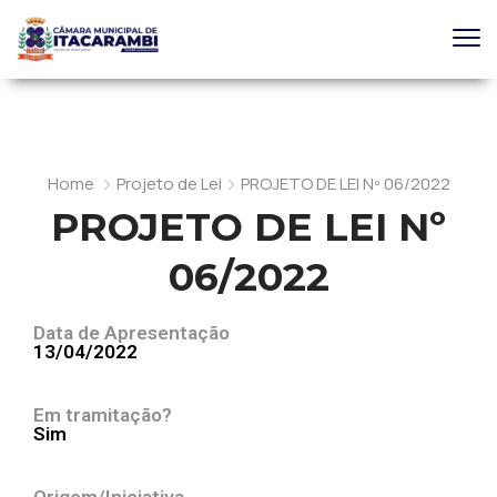
Home
Projeto de Lei
PROJETO DE LEI Nº 06/2022
PROJETO DE LEI Nº
06/2022
Data de Apresentação
13/04/2022
Em tramitação?
Sim