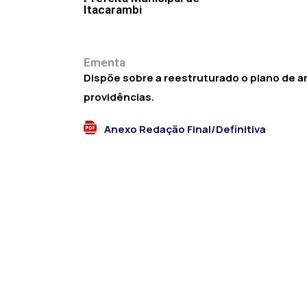
Itacarambi
Ementa
Dispõe sobre a reestruturado o plano de am
providências.
Anexo Redação Final/Definitiva