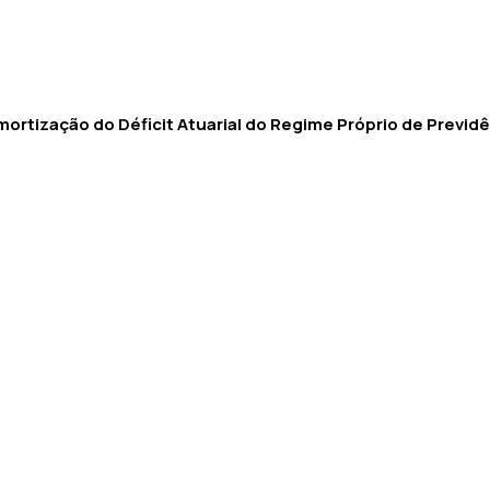
ortização do Déficit Atuarial do Regime Próprio de Previdên