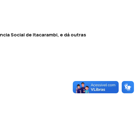
cia Social de Itacarambi, e dá outras