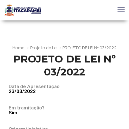
Home
Projeto de Lei
PROJETO DE LEI Nº 03/2022
PROJETO DE LEI Nº
03/2022
Data de Apresentação
23/03/2022
Em tramitação?
Sim