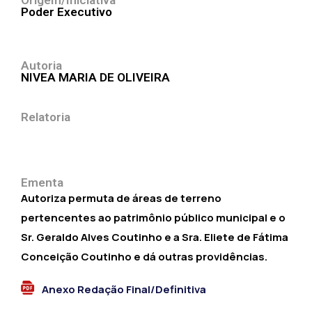
Origem/Iniciativa
Poder Executivo
Autoria
NIVEA MARIA DE OLIVEIRA
Relatoria
Ementa
Autoriza permuta de áreas de terreno
pertencentes ao patrimônio público municipal e o
Sr. Geraldo Alves Coutinho e a Sra. Eliete de Fátima
Conceição Coutinho e dá outras providências.
Anexo Redação Final/Definitiva