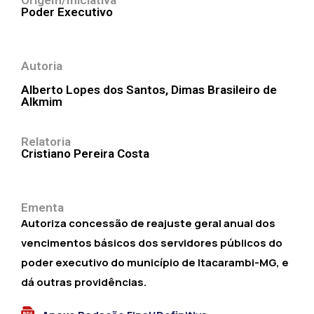
Origem/Iniciativa
Poder Executivo
Autoria
Alberto Lopes dos Santos, Dimas Brasileiro de
Alkmim
Relatoria
Cristiano Pereira Costa
Ementa
Autoriza concessão de reajuste geral anual dos
vencimentos básicos dos servidores públicos do
poder executivo do município de Itacarambi-MG, e
dá outras providências.