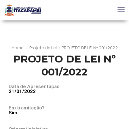
Home
Projeto de Lei
PROJETO DE LEI Nº 001/2022
PROJETO DE LEI Nº
001/2022
Data de Apresentação
21/01/2022
Em tramitação?
Sim