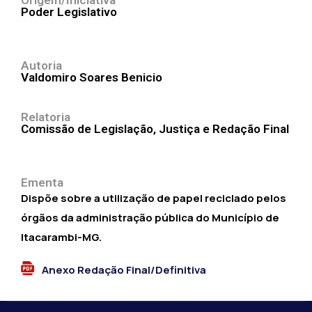
Origem/Iniciativa
Poder Legislativo
Autoria
Valdomiro Soares Benicio
Relatoria
Comissão de Legislação, Justiça e Redação Final
Ementa
Dispõe sobre a utilização de papel reciclado pelos
órgãos da administração pública do Município de
Itacarambi-MG.
Anexo Redação Final/Definitiva