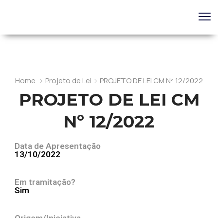
Home
Projeto de Lei
PROJETO DE LEI CM Nº 12/2022
PROJETO DE LEI CM
Nº 12/2022
Data de Apresentação
13/10/2022
Em tramitação?
Sim