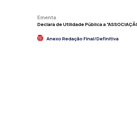
Ementa
Declara de Utilidade Pública a “ASSOCI
Anexo Redação Final/Definitiva