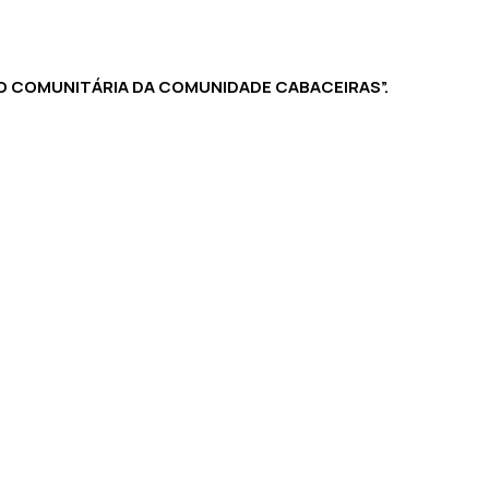
AÇÃO COMUNITÁRIA DA COMUNIDADE CABACEIRAS”.