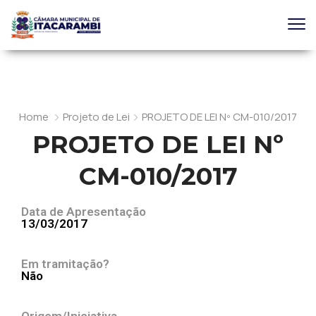
Home
Projeto de Lei
PROJETO DE LEI Nº CM-010/2017
PROJETO DE LEI Nº
CM-010/2017
Data de Apresentação
13/03/2017
Em tramitação?
Não