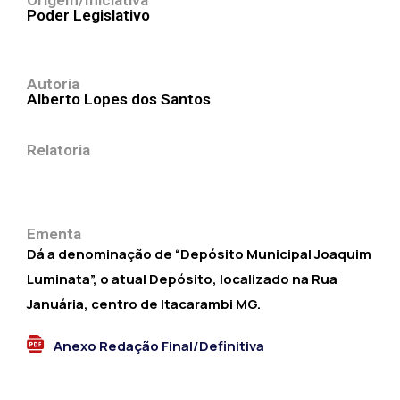
Origem/Iniciativa
Poder Legislativo
Autoria
Alberto Lopes dos Santos
Relatoria
Ementa
Dá a denominação de “Depósito Municipal Joaquim
Luminata”, o atual Depósito, localizado na Rua
Januária, centro de Itacarambi MG.
Anexo Redação Final/Definitiva