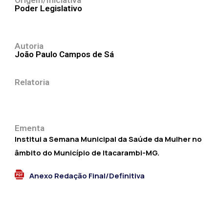
Origem/Iniciativa
Poder Legislativo
Autoria
João Paulo Campos de Sá
Relatoria
Ementa
Institui a Semana Municipal da Saúde da Mulher no
âmbito do Município de Itacarambi-MG.
Anexo Redação Final/Definitiva