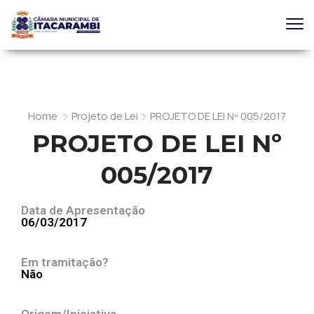
Home
Projeto de Lei
PROJETO DE LEI Nº 005/2017
PROJETO DE LEI Nº
005/2017
Data de Apresentação
06/03/2017
Em tramitação?
Não