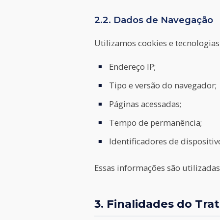
2.2. Dados de Navegação
Utilizamos cookies e tecnologias
Endereço IP;
Tipo e versão do navegador;
Páginas acessadas;
Tempo de permanência;
Identificadores de dispositiv
Essas informações são utilizadas
3. Finalidades do Tr