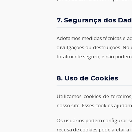
7. Segurança dos Da
Adotamos medidas técnicas e adm
divulgações ou destruições. No
totalmente seguro, e não podemo
8. Uso de Cookies
Utilizamos cookies de terceiro
nosso site. Esses cookies ajudam 
Os usuários podem configurar seu
recusa de cookies pode afetar a 