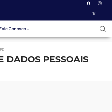
Fale Conosco
GPD
E DADOS PESSOAIS