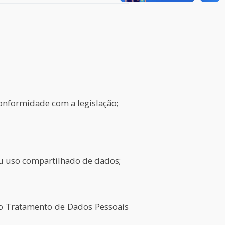
onformidade com a legislação;
ou uso compartilhado de dados;
lo Tratamento de Dados Pessoais