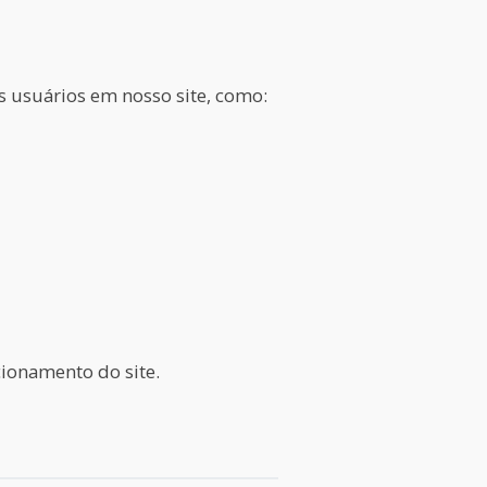
s usuários em nosso site, como:
cionamento do site.