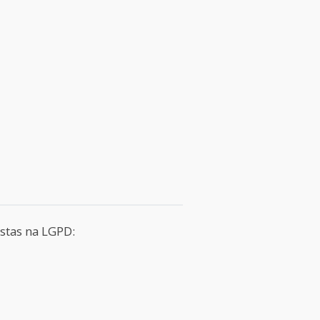
istas na LGPD: