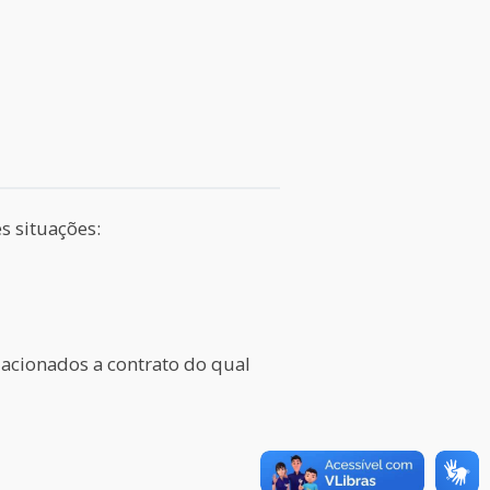
s situações:
acionados a contrato do qual