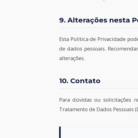
9. Alterações nesta P
Esta Política de Privacidade po
de dados pessoais. Recomendam
alterações.
10. Contato
Para dúvidas ou solicitações 
Tratamento de Dados Pessoais (