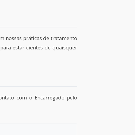
em nossas práticas de tratamento
ara estar cientes de quaisquer
contato com o Encarregado pelo