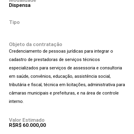
Modalidade
Dispensa
Tipo
Objeto da contratação
Credenciamento de pessoas jurídicas para integrar o
cadastro de prestadoras de serviços técnicos
especializados para serviços de assessoria e consultoria
em saúde, convênios, educação, assistência social,
tributária e fiscal, técnica em licitações, administrativa para
câmaras municipais e prefeituras, e na área de controle
interno.
Valor Estimado
R$R$ 60.000,00