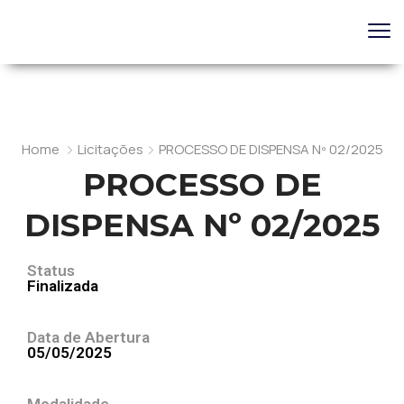
Home
Licitações
PROCESSO DE DISPENSA Nº 02/2025
PROCESSO DE
DISPENSA Nº 02/2025
Status
Finalizada
Data de Abertura
05/05/2025