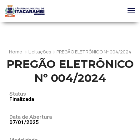
Home
Licitações
PREGÃO ELETRÔNICO Nº 004/2024
PREGÃO ELETRÔNICO
Nº 004/2024
Status
Finalizada
Data de Abertura
07/01/2025