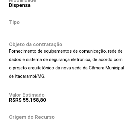
Modalidade
Dispensa
Tipo
Objeto da contratação
Fornecimento de equipamentos de comunicação, rede de
dados e sistema de segurança eletrônica, de acordo com
o projeto arquitetônico da nova sede da Câmara Municipal
de Itacarambi/MG.
Valor Estimado
R$R$ 55.158,80
Origem do Recurso