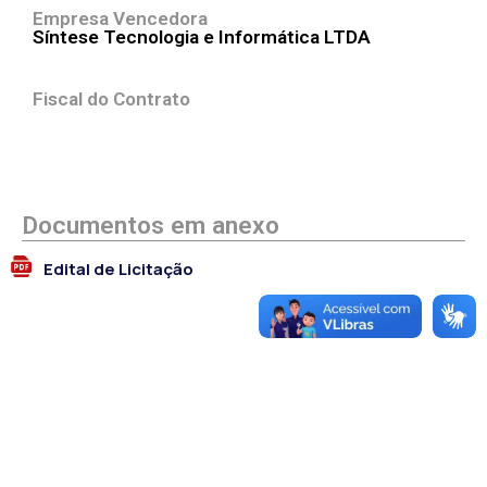
Empresa Vencedora
Síntese Tecnologia e Informática LTDA
Fiscal do Contrato
Documentos em anexo
Edital de Licitação