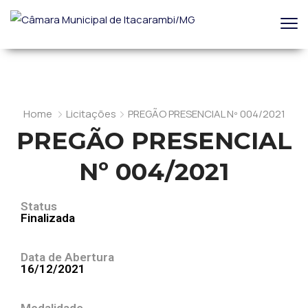
Home
Licitações
PREGÃO PRESENCIAL Nº 004/2021
PREGÃO PRESENCIAL
Nº 004/2021
Status
Finalizada
Data de Abertura
16/12/2021