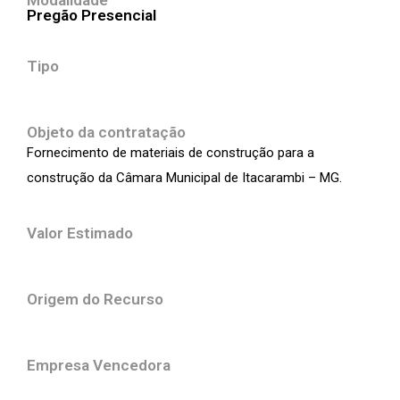
Modalidade
Pregão Presencial
Tipo
Objeto da contratação
Fornecimento de materiais de construção para a
construção da Câmara Municipal de Itacarambi – MG.
Valor Estimado
Origem do Recurso
Empresa Vencedora