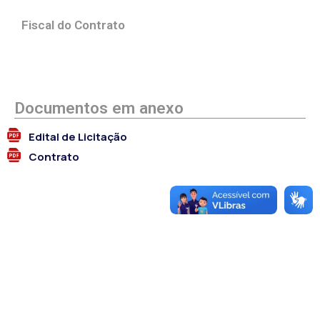
Fiscal do Contrato
Documentos em anexo
Edital de Licitação
Contrato