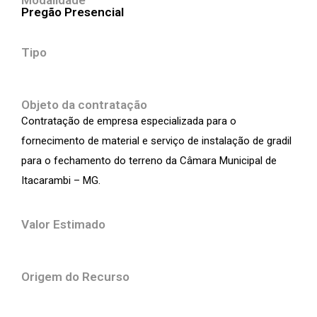
Modalidade
Pregão Presencial
Tipo
Objeto da contratação
Contratação de empresa especializada para o
fornecimento de material e serviço de instalação de gradil
para o fechamento do terreno da Câmara Municipal de
Itacarambi – MG.
Valor Estimado
Origem do Recurso