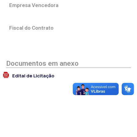
Empresa Vencedora
Fiscal do Contrato
Documentos em anexo
Edital de Licitação