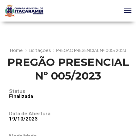
Home
Licitações
PREGÃO PRESENCIAL Nº 005/2023
PREGÃO PRESENCIAL
Nº 005/2023
Status
Finalizada
Data de Abertura
19/10/2023