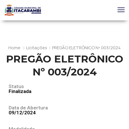
Home
Licitações
PREGÃO ELETRÔNICO Nº 003/2024
PREGÃO ELETRÔNICO
Nº 003/2024
Status
Finalizada
Data de Abertura
09/12/2024