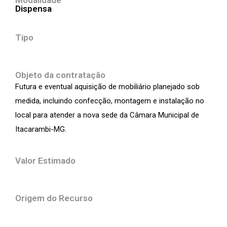
Modalidade
Dispensa
Tipo
Objeto da contratação
Futura e eventual aquisição de mobiliário planejado sob
medida, incluindo confecção, montagem e instalação no
local para atender a nova sede da Câmara Municipal de
Itacarambi-MG.
Valor Estimado
Origem do Recurso