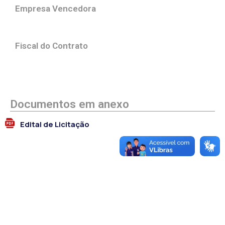
Empresa Vencedora
Fiscal do Contrato
Documentos em anexo
Edital de Licitação