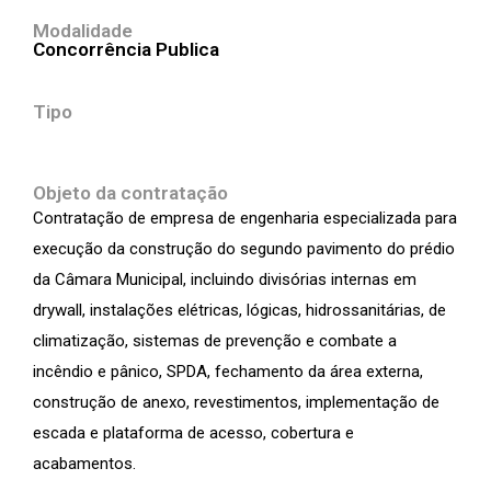
Modalidade
Concorrência Publica
Tipo
Objeto da contratação
Contratação de empresa de engenharia especializada para
execução da construção do segundo pavimento do prédio
da Câmara Municipal, incluindo divisórias internas em
drywall, instalações elétricas, lógicas, hidrossanitárias, de
climatização, sistemas de prevenção e combate a
incêndio e pânico, SPDA, fechamento da área externa,
construção de anexo, revestimentos, implementação de
escada e plataforma de acesso, cobertura e
acabamentos.