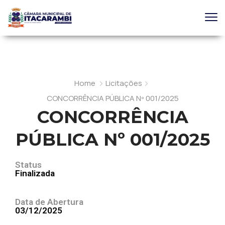
Home
Licitações
CONCORRÊNCIA PÚBLICA Nº 001/2025
CONCORRÊNCIA
PÚBLICA Nº 001/2025
Status
Finalizada
Data de Abertura
03/12/2025