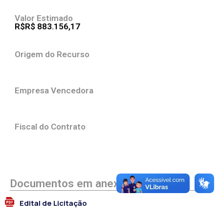
Valor Estimado
R$R$ 883.156,17
Origem do Recurso
Empresa Vencedora
Fiscal do Contrato
Documentos em anexo
Edital de Licitação