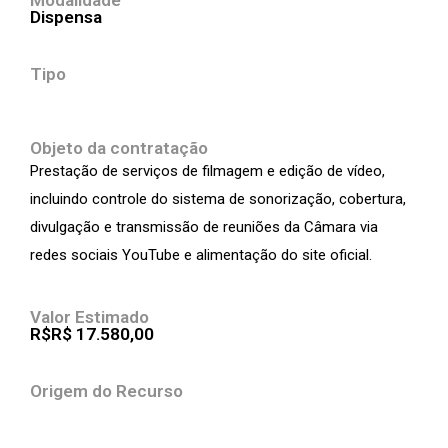
Modalidade
Dispensa
Tipo
Objeto da contratação
Prestação de serviços de filmagem e edição de vídeo,
incluindo controle do sistema de sonorização, cobertura,
divulgação e transmissão de reuniões da Câmara via
redes sociais YouTube e alimentação do site oficial.
Valor Estimado
R$R$ 17.580,00
Origem do Recurso