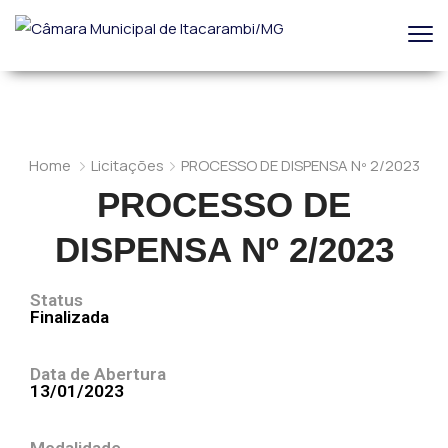
Home
Licitações
PROCESSO DE DISPENSA Nº 2/2023
PROCESSO DE
DISPENSA Nº 2/2023
Status
Finalizada
Data de Abertura
13/01/2023