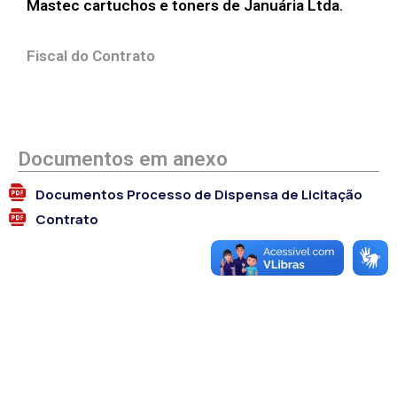
Mastec cartuchos e toners de Januária Ltda.
Fiscal do Contrato
Documentos em anexo
Documentos Processo de Dispensa de Licitação
Contrato