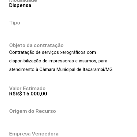
Modalidade
Dispensa
Tipo
Objeto da contratação
Contratação de serviços xerográficos com
disponibilização de impressoras e insumos, para
atendimento à Câmara Municipal de Itacarambi/MG.
Valor Estimado
R$R$ 15.000,00
Origem do Recurso
Empresa Vencedora