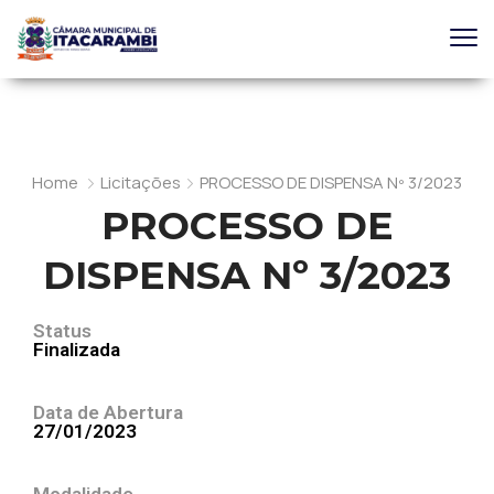
Home
Licitações
PROCESSO DE DISPENSA Nº 3/2023
PROCESSO DE
DISPENSA Nº 3/2023
Status
Finalizada
Data de Abertura
27/01/2023