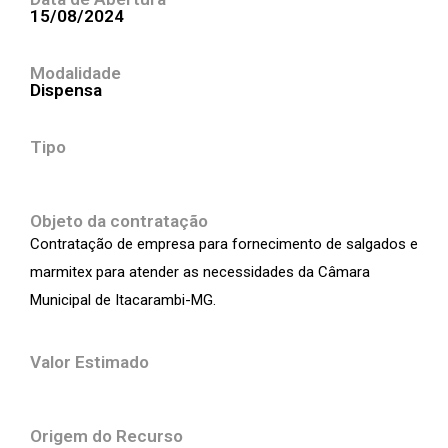
15/08/2024
Modalidade
Dispensa
Tipo
Objeto da contratação
Contratação de empresa para fornecimento de salgados e
marmitex para atender as necessidades da Câmara
Municipal de Itacarambi-MG.
Valor Estimado
Origem do Recurso