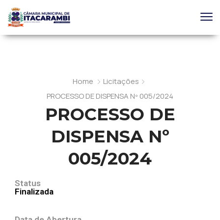
Home
Licitações
PROCESSO DE DISPENSA Nº 005/2024
PROCESSO DE
DISPENSA Nº
005/2024
Status
Finalizada
Data de Abertura