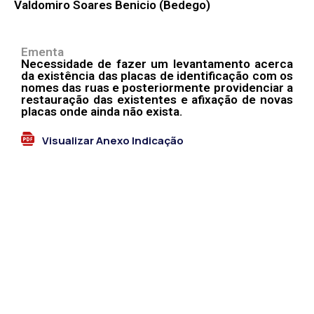
Valdomiro Soares Benicio (Bedego)
Ementa
Necessidade de fazer um levantamento acerca
da existência das placas de identificação com os
nomes das ruas e posteriormente providenciar a
restauração das existentes e afixação de novas
placas onde ainda não exista.
Visualizar Anexo Indicação