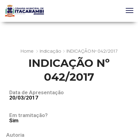
Home
Indicação
INDICAÇÃO Nº 042/2017
INDICAÇÃO Nº
042/2017
Data de Apresentação
20/03/2017
Em tramitação?
Sim
Autoria