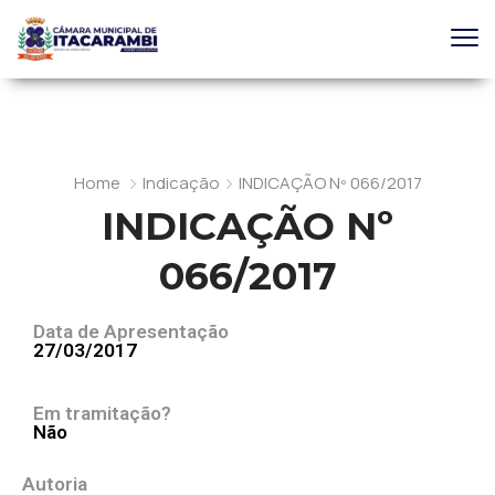
Home
Indicação
INDICAÇÃO Nº 066/2017
INDICAÇÃO Nº
066/2017
Data de Apresentação
27/03/2017
Em tramitação?
Não
Autoria