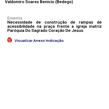
Valdomiro Soares Benicio (Bedego)
Ementa
Necessidade de construção de rampas de
acessibilidade na praça frente a igreja matriz
Paróquia Do Sagrado Coração De Jesus.
Visualizar Anexo Indicação