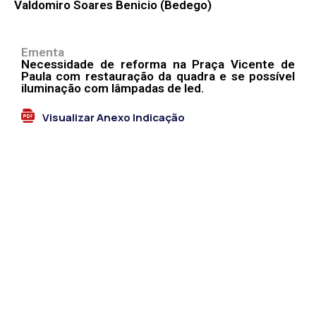
Valdomiro Soares Benicio (Bedego)
Ementa
Necessidade de reforma na Praça Vicente de
Paula com restauração da quadra e se possível
iluminação com lâmpadas de led.
Visualizar Anexo Indicação