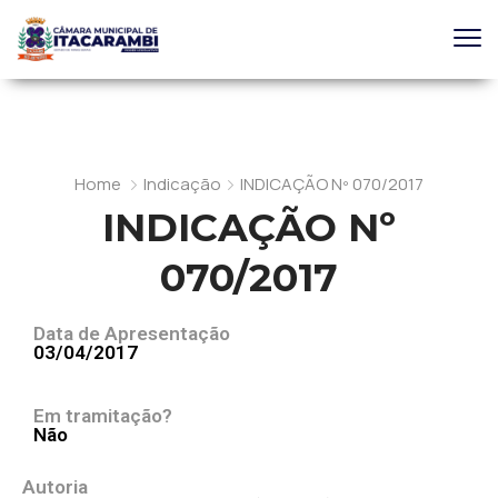
Home
Indicação
INDICAÇÃO Nº 070/2017
INDICAÇÃO Nº
070/2017
Data de Apresentação
03/04/2017
Em tramitação?
Não
Autoria