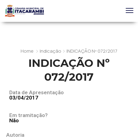
Home
Indicação
INDICAÇÃO Nº 072/2017
INDICAÇÃO Nº
072/2017
Data de Apresentação
03/04/2017
Em tramitação?
Não
Autoria