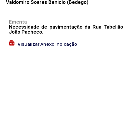
Valdomiro Soares Benicio (Bedego)
Ementa
Necessidade de pavimentação da Rua Tabelião
João Pacheco.
Visualizar Anexo Indicação