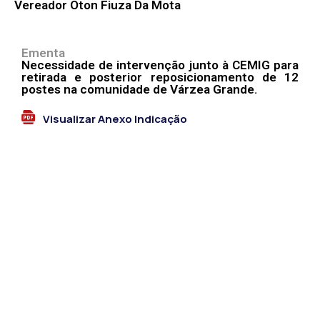
Vereador Oton Fiuza Da Mota
Ementa
Necessidade de intervenção junto à CEMIG para
retirada e posterior reposicionamento de 12
postes na comunidade de Várzea Grande.
Visualizar Anexo Indicação