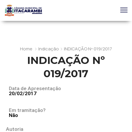
Home
Indicação
INDICAÇÃO Nº 019/2017
INDICAÇÃO Nº
019/2017
Data de Apresentação
20/02/2017
Em tramitação?
Não
Autoria