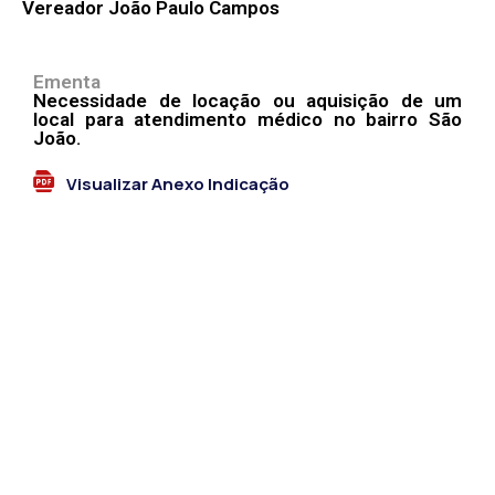
Vereador João Paulo Campos
Ementa
Necessidade de locação ou aquisição de um
local para atendimento médico no bairro São
João.
Visualizar Anexo Indicação