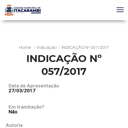
Home
Indicação
INDICAÇÃO Nº 057/2017
INDICAÇÃO Nº
057/2017
Data de Apresentação
27/03/2017
Em tramitação?
Não
Autoria