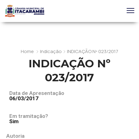
Home
Indicação
INDICAÇÃO Nº 023/2017
INDICAÇÃO Nº
023/2017
Data de Apresentação
06/03/2017
Em tramitação?
Sim
Autoria