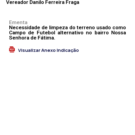
Vereador Danilo Ferreira Fraga
Ementa
Necessidade de limpeza do terreno usado como
Campo de Futebol alternativo no bairro Nossa
Senhora de Fátima.
Visualizar Anexo Indicação