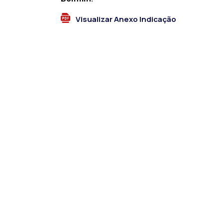
Visualizar Anexo Indicação