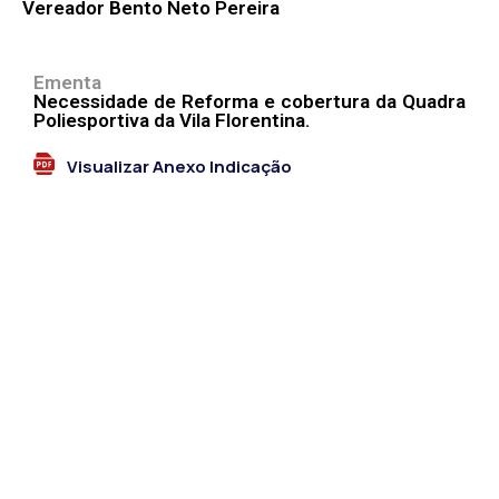
Vereador Bento Neto Pereira
Ementa
Necessidade de Reforma e cobertura da Quadra
Poliesportiva da Vila Florentina.
Visualizar Anexo Indicação