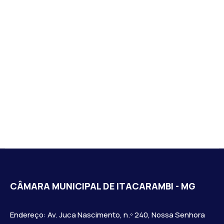
CÂMARA MUNICIPAL DE ITACARAMBI - MG
Endereço: Av. Juca Nascimento, n.º 240, Nossa Senhora