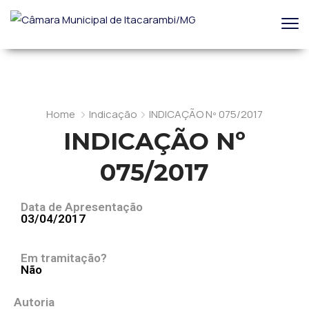
Home
Indicação
INDICAÇÃO Nº 075/2017
INDICAÇÃO Nº
075/2017
Data de Apresentação
03/04/2017
Em tramitação?
Não
Autoria