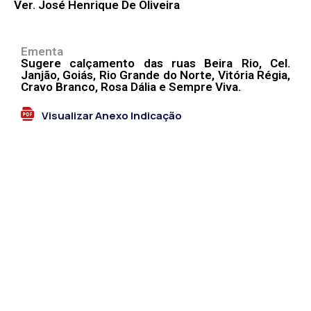
Ver. José Henrique De Oliveira
Ementa
Sugere calçamento das ruas Beira Rio, Cel.
Janjão, Goiás, Rio Grande do Norte, Vitória Régia,
Cravo Branco, Rosa Dália e Sempre Viva.
Visualizar Anexo Indicação