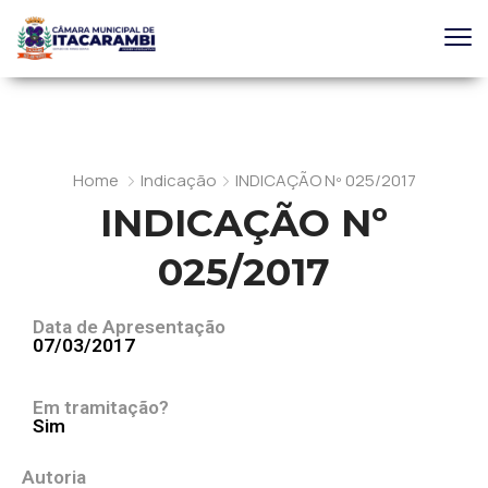
Home
Indicação
INDICAÇÃO Nº 025/2017
INDICAÇÃO Nº
025/2017
Data de Apresentação
07/03/2017
Em tramitação?
Sim
Autoria