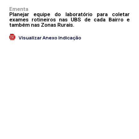
Ementa
Planejar equipe do laboratório para coletar
exames rotineiros nas UBS de cada Bairro e
também nas Zonas Rurais.
Visualizar Anexo Indicação