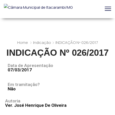
Home
Indicação
INDICAÇÃO Nº 026/2017
INDICAÇÃO Nº 026/2017
Data de Apresentação
07/03/2017
Em tramitação?
Não
Autoria
Ver. José Henrique De Oliveira