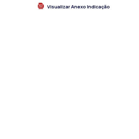
Visualizar Anexo Indicação