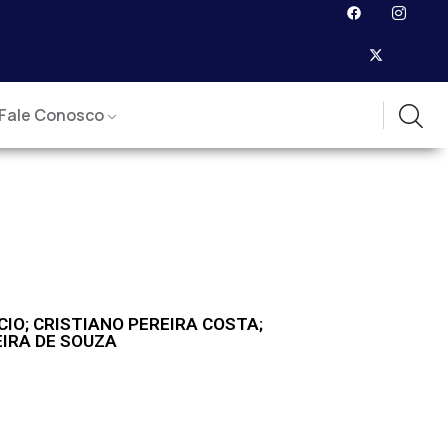
Fale Conosco
IO; CRISTIANO PEREIRA COSTA;
IRA DE SOUZA